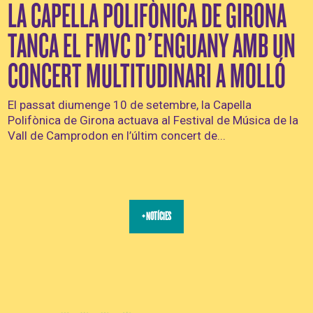
LA CAPELLA POLIFÒNICA DE GIRONA
TANCA EL FMVC D’ENGUANY AMB UN
CONCERT MULTITUDINARI A MOLLÓ
El passat diumenge 10 de setembre, la Capella
Polifònica de Girona actuava al Festival de Música de la
Vall de Camprodon en l’últim concert de...
+ NOTÍCIES