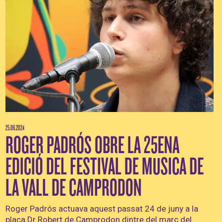
25.06.2024
ROGER PADRÓS OBRE LA 25ENA
EDICIÓ DEL FESTIVAL DE MUSICA DE
LA VALL DE CAMPRODON
Roger Padrós actuava aquest passat 24 de juny a la
plaça Dr Robert de Camprodon dintre del marc del