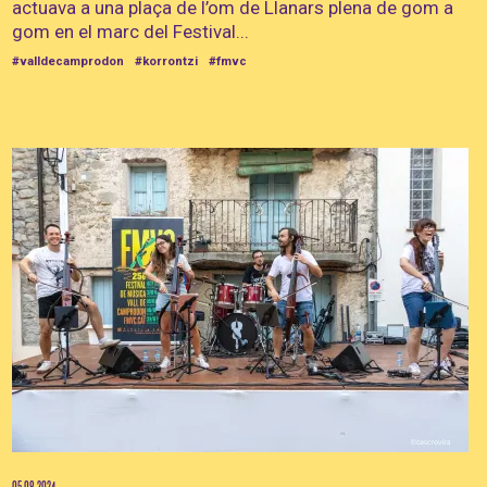
actuava a una plaça de l’om de Llanars plena de gom a
gom en el marc del Festival...
#valldecamprodon
#korrontzi
#fmvc
05.08.2024