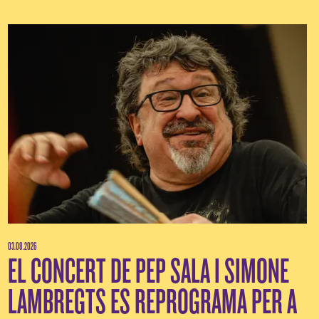
03.08.2026
EL CONCERT DE PEP SALA I SIMONE
LAMBREGTS ES REPROGRAMA PER A