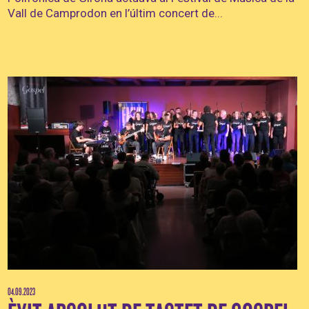
Vall de Camprodon en l’últim concert de...
04.09.2023