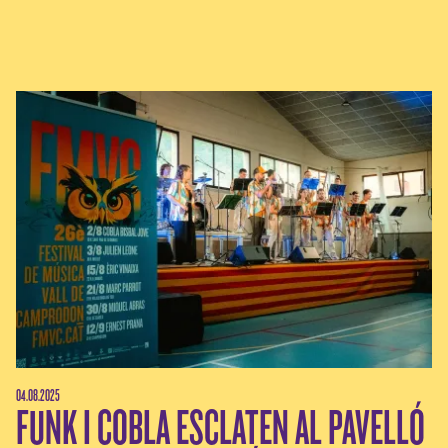
04.08.2025
FUNK I COBLA ESCLATEN AL PAVELLÓ