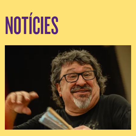
NOTÍCIES